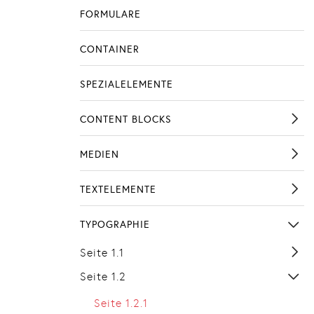
FORMULARE
CONTAINER
SPEZIALELEMENTE
CONTENT BLOCKS
MEDIEN
TEXTELEMENTE
TYPOGRAPHIE
Seite 1.1
Seite 1.2
Seite 1.2.1