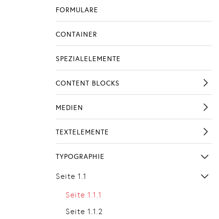
FORMULARE
CONTAINER
SPEZIALELEMENTE
CONTENT BLOCKS
MEDIEN
TEXTELEMENTE
TYPOGRAPHIE
Seite 1.1
Seite 1.1.1
Seite 1.1.2