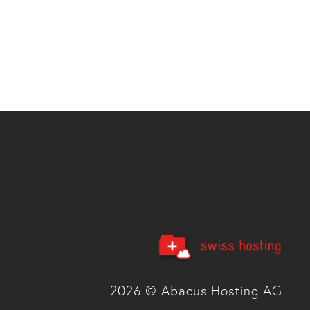
2026 © Abacus Hosting AG